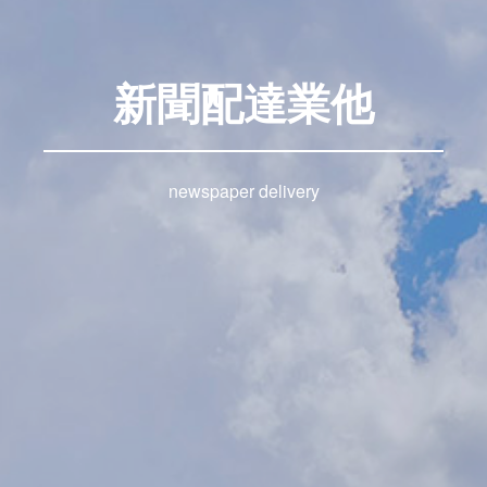
新聞配達業他
newspaper delivery