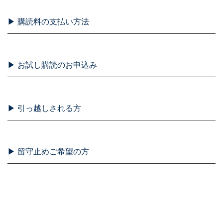
▶ 購読料の支払い方法
▶ お試し購読のお申込み
▶ 引っ越しされる方
▶ 留守止めご希望の方