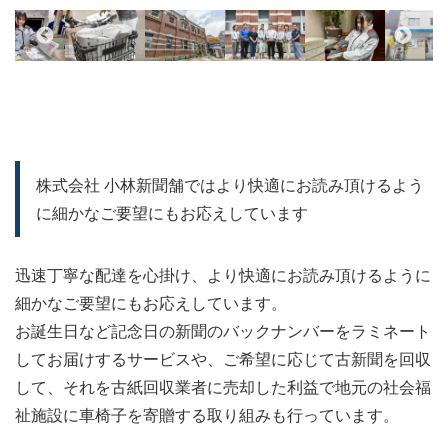
株式会社 小林新聞舗ではより快適にお読み頂けるよう
に細かなご要望にもお応えしています
迅速丁寧な配達を心掛け、より快適にお読み頂けるように
細かなご要望にもお応えしています。
お誕生日など記念日の新聞のバックナンバーをラミネート
してお届けするサービスや、ご希望に応じて古新聞を回収
して、それを古紙回収業者に売却した利益で地元の社会福
祉施設に車椅子を寄贈する取り組みも行っています。