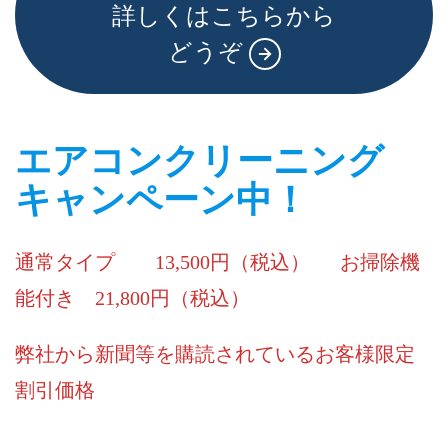
詳しくはこちらから
どうぞ
エアコンクリーニング
キャンペーン中！
通常タイプ 13,500円（税込） お掃除機
能付き 21,800円（税込）
弊社から新聞等を購読されているお客様限定
割引価格