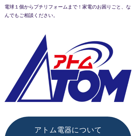
電球１個からプチリフォームまで！家電のお困りごと、な
んでもご相談ください。
アトム電器について